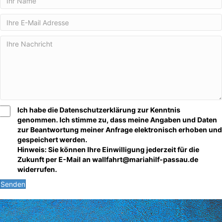
Ich habe die Datenschutzerklärung zur Kenntnis
genommen. Ich stimme zu, dass meine Angaben und Daten
zur Beantwortung meiner Anfrage elektronisch erhoben und
gespeichert werden.
Hinweis: Sie können Ihre Einwilligung jederzeit für die
Zukunft per E-Mail an wallfahrt@mariahilf-passau.de
widerrufen.
Senden