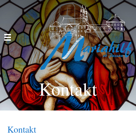
Kontakt
Kontakt