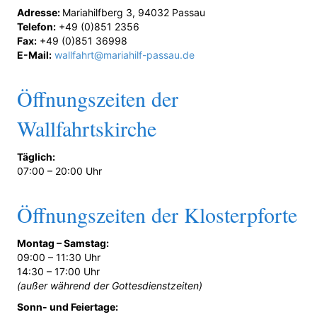
Adresse:
Mariahilfberg 3, 94032 Passau
Telefon:
+49 (0)851 2356
Fax:
+49 (0)851 36998
E-Mail:
wallfahrt@mariahilf-passau.de
Öffnungszeiten der
Wallfahrtskirche
Täglich:
07:00 – 20:00 Uhr
Öffnungszeiten der Klosterpforte
Montag – Samstag:
09:00 – 11:30 Uhr
14:30 – 17:00 Uhr
(außer während der Gottesdienstzeiten)
Sonn- und Feiertage: