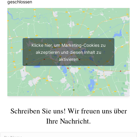
geschlossen
Klicke hier, um Marketing-Cookies zu
akzeptieren und diesen Inhalt zu
aktivieren
Schreiben Sie uns! Wir freuen uns über
Ihre Nachricht.