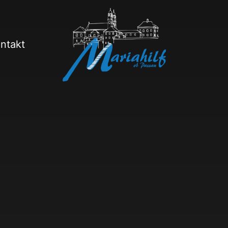
ntakt