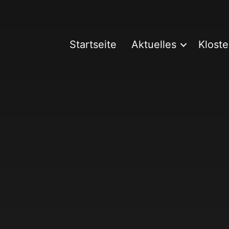
Startseite
Aktuelles
Kloste