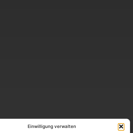
Einwilligung verwalten