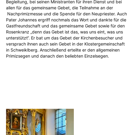
Begleitung, bei seinen Ministranten für ihren Dienst und bei
allen für das gemeinsame Gebet, die Teilnahme an der
Nachprimizmesse und die Spende für den Neupriester. Auch
Pater Johannes ergriff nochmals das Wort und dankte für die
Gastfreundschaft und das gemeinsame Gebet sowie für den
Rosenkranz „denn das Gebet ist das, was uns eint, was uns
unterstützt“. Er bat um das Gebet der Kirchenbesucher und
versprach ihnen auch sein Gebet in der Klostergemeinschaft
in Schweiklberg. Anschließend erteilte er den allgemeinen
Primizsegen und danach den beliebten Einzelsegen.