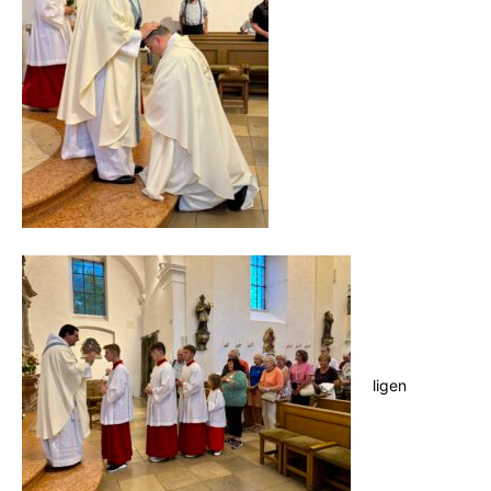
ligen