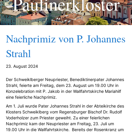
Paulinerkloster
Nachprimiz von P. Johannes
Strahl
23. August 2024
Der Schweiklberger Neupriester, Benediktinerpater Johannes
Strahl, feierte am Freitag, dem 23. August um 19.00 Uhr in
Konzelebration mit P. Jakob in der Wallfahrtskirche Mariahilf
eine feierliche Nachprimiz.
Am 1. Juli wurde Pater Johannes Strahl in der Abteikirche des
Klosters Schweiklberg vom Regensburger Bischof Dr. Rudolf
Voderholzer zum Priester geweiht. Zu einer feierlichen
Nachprimiz kam der Neupriester am Freitag, 23. Juli um
19.00 Uhr in die Wallfahrtskirche. Bereits der Rosenkranz um