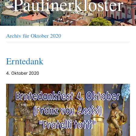
Paulinerkloster
Archiv für Oktober 2020
Erntedank
4. Oktober 2020