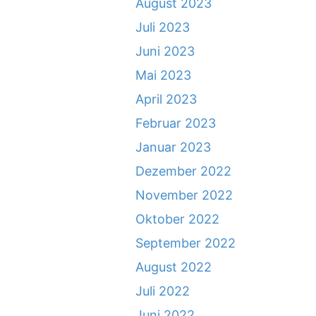
August 2023
Juli 2023
Juni 2023
Mai 2023
April 2023
Februar 2023
Januar 2023
Dezember 2022
November 2022
Oktober 2022
September 2022
August 2022
Juli 2022
Juni 2022