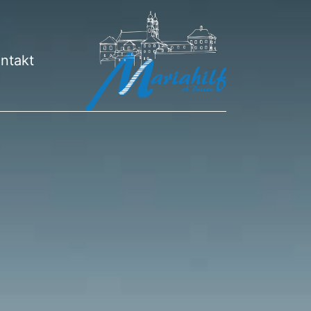
ntakt