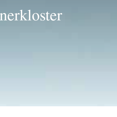
nerkloster