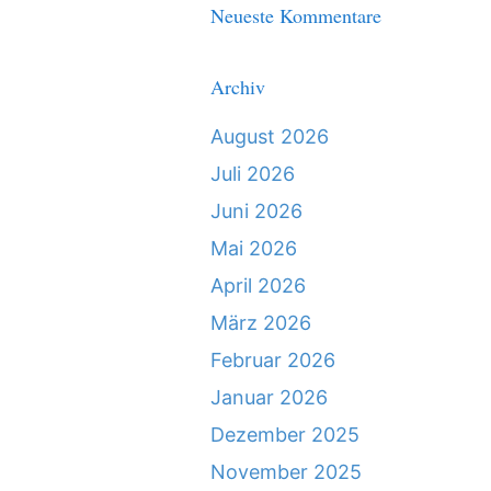
Neueste Kommentare
Archiv
August 2026
Juli 2026
Juni 2026
Mai 2026
April 2026
März 2026
Februar 2026
Januar 2026
Dezember 2025
November 2025