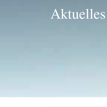
Aktuelles