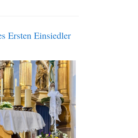
es Ersten Einsiedler