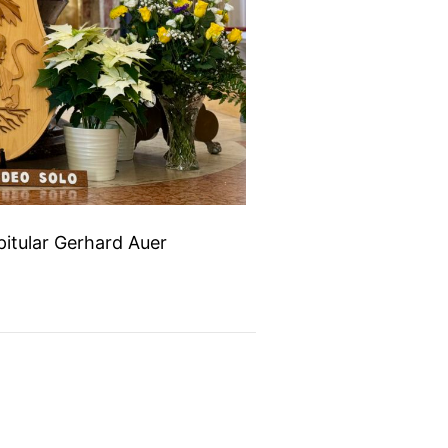
itular Gerhard Auer