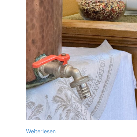
Weiterlesen