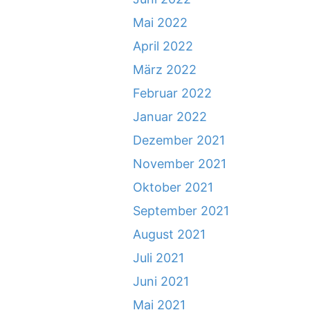
Mai 2022
April 2022
März 2022
Februar 2022
Januar 2022
Dezember 2021
November 2021
Oktober 2021
September 2021
August 2021
Juli 2021
Juni 2021
Mai 2021