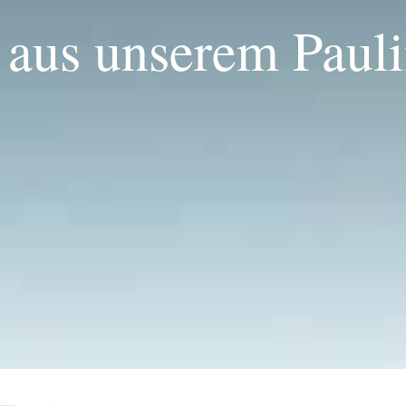
 aus unserem Pauli