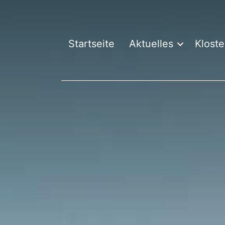
Startseite
Aktuelles
Kloste