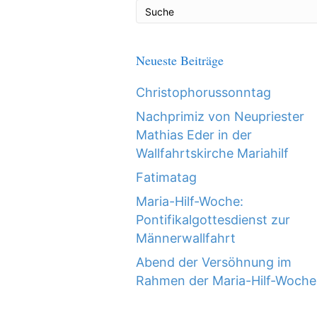
Neueste Beiträge
Christophorussonntag
Nachprimiz von Neupriester
Mathias Eder in der
Wallfahrtskirche Mariahilf
Fatimatag
Maria-Hilf-Woche:
Pontifikalgottesdienst zur
Männerwallfahrt
Abend der Versöhnung im
Rahmen der Maria-Hilf-Woche