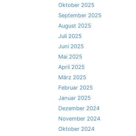
Oktober 2025
September 2025
August 2025
Juli 2025
Juni 2025
Mai 2025
April 2025
März 2025
Februar 2025
Januar 2025
Dezember 2024
November 2024
Oktober 2024