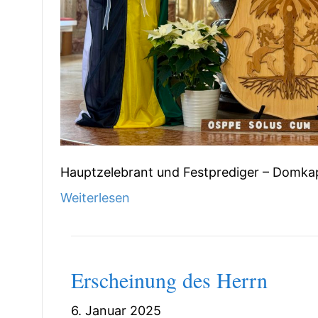
Hauptzelebrant und Festprediger – Domkap
Weiterlesen
Erscheinung des Herrn
6. Januar 2025