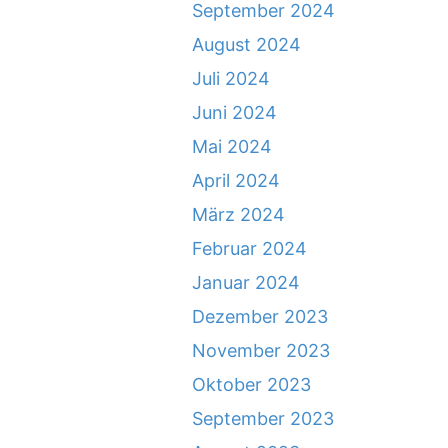
September 2024
August 2024
Juli 2024
Juni 2024
Mai 2024
April 2024
März 2024
Februar 2024
Januar 2024
Dezember 2023
November 2023
Oktober 2023
September 2023