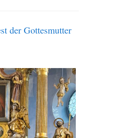
st der Gottesmutter