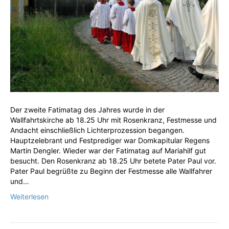
Der zweite Fatimatag des Jahres wurde in der
Wallfahrtskirche ab 18.25 Uhr mit Rosenkranz, Festmesse und
Andacht einschließlich Lichterprozession begangen.
Hauptzelebrant und Festprediger war Domkapitular Regens
Martin Dengler. Wieder war der Fatimatag auf Mariahilf gut
besucht. Den Rosenkranz ab 18.25 Uhr betete Pater Paul vor.
Pater Paul begrüßte zu Beginn der Festmesse alle Wallfahrer
und…
Weiterlesen