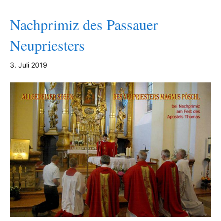
Nachprimiz des Passauer
Neupriesters
3. Juli 2019