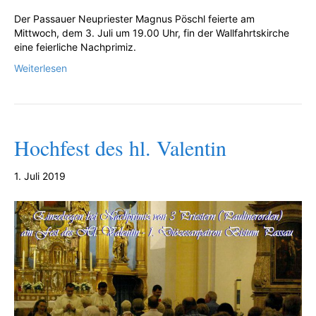
Der Passauer Neupriester Magnus Pöschl feierte am
Mittwoch, dem 3. Juli um 19.00 Uhr, fin der Wallfahrtskirche
eine feierliche Nachprimiz.
Weiterlesen
Hochfest des hl. Valentin
1. Juli 2019