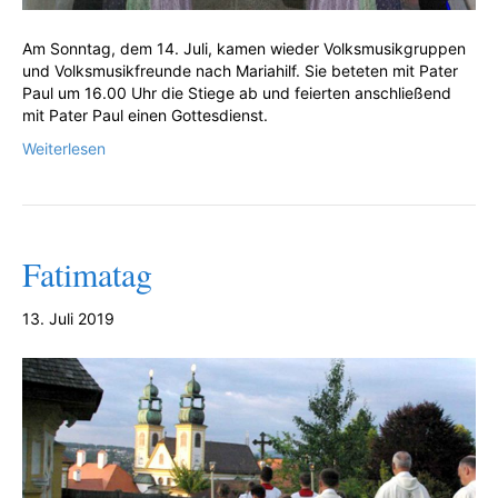
Am Sonntag, dem 14. Juli, kamen wieder Volksmusikgruppen
und Volksmusikfreunde nach Mariahilf. Sie beteten mit Pater
Paul um 16.00 Uhr die Stiege ab und feierten anschließend
mit Pater Paul einen Gottesdienst.
Weiterlesen
Fatimatag
13. Juli 2019