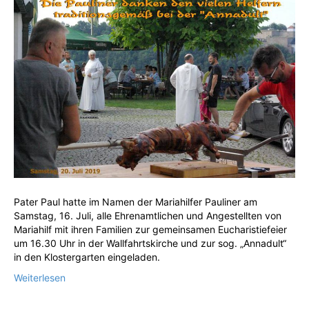
Pater Paul hatte im Namen der Mariahilfer Pauliner am
Samstag, 16. Juli, alle Ehrenamtlichen und Angestellten von
Mariahilf mit ihren Familien zur gemeinsamen Eucharistiefeier
um 16.30 Uhr in der Wallfahrtskirche und zur sog. „Annadult“
in den Klostergarten eingeladen.
Weiterlesen