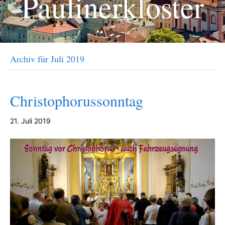
Paulinerkloster
Archiv für Juli 2019
Christophorussonntag
21. Juli 2019