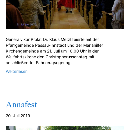
Generalvikar Prälat Dr. Klaus Metzl feierte mit der
Pfarrgemeinde Passau-Innstadt und der Mariahilfer
Kirchengemeinde am 21. Juli um 10.00 Uhr in der
Wallfahrtskirche den Christophorussonntag mit
anschließender Fahrzeugsegnung.
Weiterlesen
Annafest
20. Juli 2019