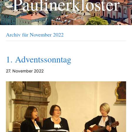
Paulinerkloster
Archiv für November 2022
1. Adventssonntag
27. November 2022