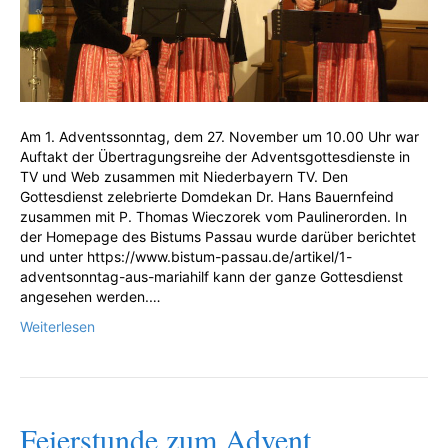
Am 1. Adventssonntag, dem 27. November um 10.00 Uhr war
Auftakt der Übertragungsreihe der Adventsgottesdienste in
TV und Web zusammen mit Niederbayern TV. Den
Gottesdienst zelebrierte Domdekan Dr. Hans Bauernfeind
zusammen mit P. Thomas Wieczorek vom Paulinerorden. In
der Homepage des Bistums Passau wurde darüber berichtet
und unter https://www.bistum-passau.de/artikel/1-
adventsonntag-aus-mariahilf kann der ganze Gottesdienst
angesehen werden.…
Weiterlesen
Feierstunde zum Advent