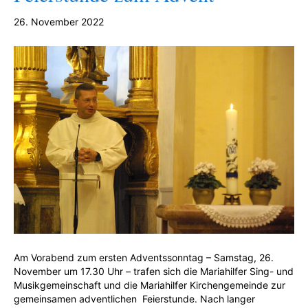
26. November 2022
Am Vorabend zum ersten Adventssonntag – Samstag, 26.
November um 17.30 Uhr – trafen sich die Mariahilfer Sing- und
Musikgemeinschaft und die Mariahilfer Kirchengemeinde zur
gemeinsamen adventlichen Feierstunde. Nach langer