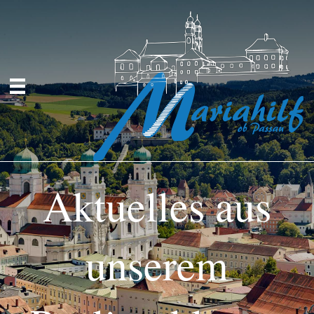
Aktuelles aus
unserem