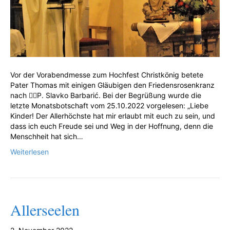
Vor der Vorabendmesse zum Hochfest Christkönig betete
Pater Thomas mit einigen Gläubigen den Friedensrosenkranz
nach P. Slavko Barbarić. Bei der Begrüßung wurde die
letzte Monatsbotschaft vom 25.10.2022 vorgelesen: „Liebe
Kinder! Der Allerhöchste hat mir erlaubt mit euch zu sein, und
dass ich euch Freude sei und Weg in der Hoffnung, denn die
Menschheit hat sich…
Weiterlesen
Allerseelen