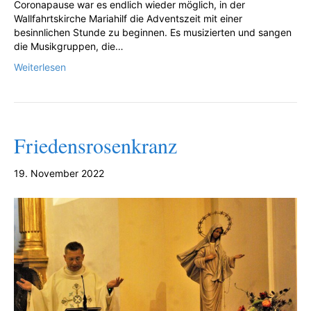
Coronapause war es endlich wieder möglich, in der
Wallfahrtskirche Mariahilf die Adventszeit mit einer
besinnlichen Stunde zu beginnen. Es musizierten und sangen
die Musikgruppen, die…
Weiterlesen
Friedensrosenkranz
19. November 2022