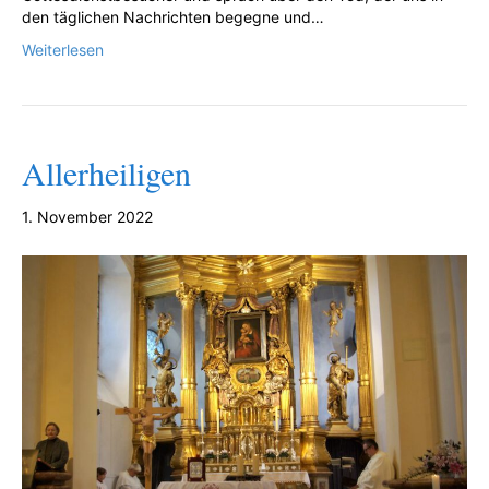
den täglichen Nachrichten begegne und…
Weiterlesen
Allerheiligen
1. November 2022