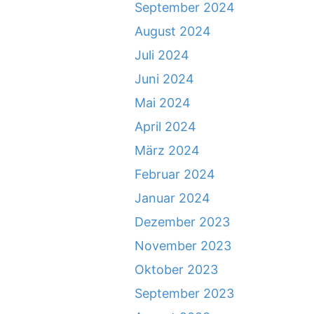
September 2024
August 2024
Juli 2024
Juni 2024
Mai 2024
April 2024
März 2024
Februar 2024
Januar 2024
Dezember 2023
November 2023
Oktober 2023
September 2023