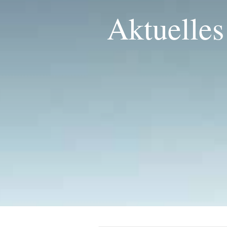
Aktuelles