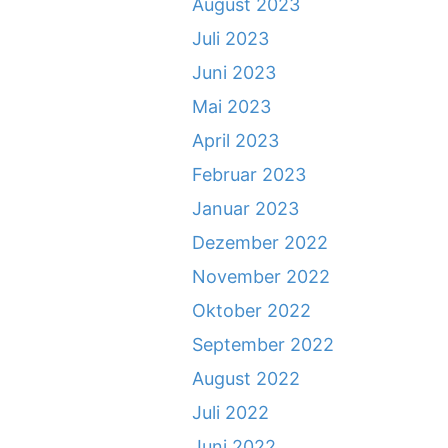
August 2023
Juli 2023
Juni 2023
Mai 2023
April 2023
Februar 2023
Januar 2023
Dezember 2022
November 2022
Oktober 2022
September 2022
August 2022
Juli 2022
Juni 2022