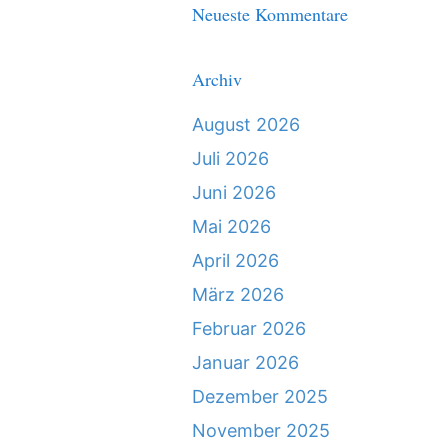
Neueste Kommentare
Archiv
August 2026
Juli 2026
Juni 2026
Mai 2026
April 2026
März 2026
Februar 2026
Januar 2026
Dezember 2025
November 2025