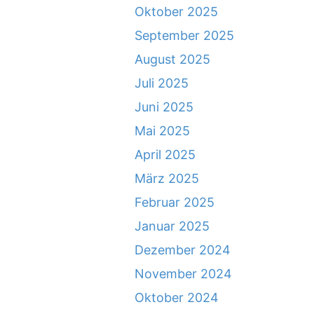
Oktober 2025
September 2025
August 2025
Juli 2025
Juni 2025
Mai 2025
April 2025
März 2025
Februar 2025
Januar 2025
Dezember 2024
November 2024
Oktober 2024