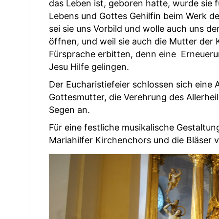
das Leben ist, geboren hatte, wurde sie f
Lebens und Gottes Gehilfin beim Werk de
sei sie uns Vorbild und wolle auch uns d
öffnen, und weil sie auch die Mutter der K
Fürsprache erbitten, denn eine Erneuer
Jesu Hilfe gelingen.
Der Eucharistiefeier schlossen sich eine
Gottesmutter, die Verehrung des Allerhei
Segen an.
Für eine festliche musikalische Gestaltun
Mariahilfer Kirchenchors und die Bläser v