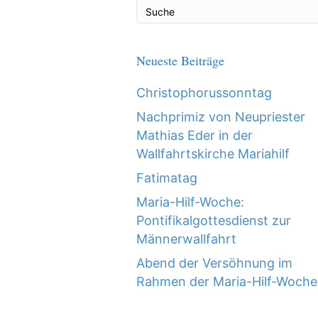
Neueste Beiträge
Christophorussonntag
Nachprimiz von Neupriester
Mathias Eder in der
Wallfahrtskirche Mariahilf
Fatimatag
Maria-Hilf-Woche:
Pontifikalgottesdienst zur
Männerwallfahrt
Abend der Versöhnung im
Rahmen der Maria-Hilf-Woche