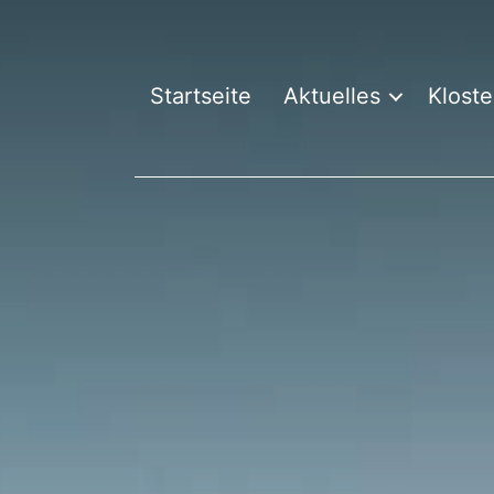
Startseite
Aktuelles
Kloste