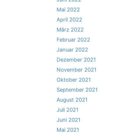
Mai 2022
April 2022
März 2022
Februar 2022
Januar 2022
Dezember 2021
November 2021
Oktober 2021
September 2021
August 2021
Juli 2021
Juni 2021
Mai 2021