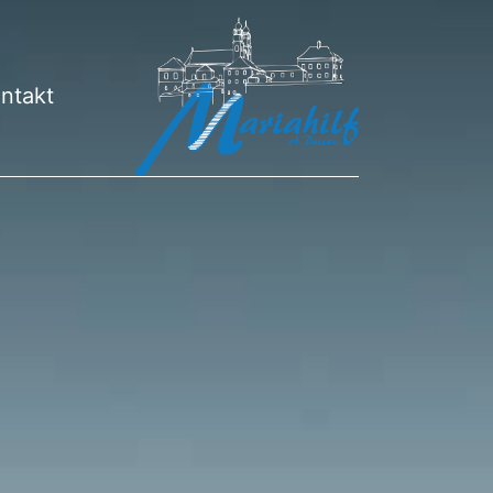
ntakt