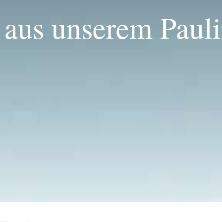
 aus unserem Pauli