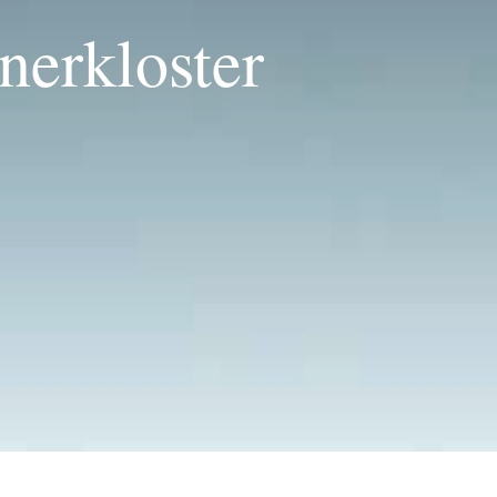
nerkloster