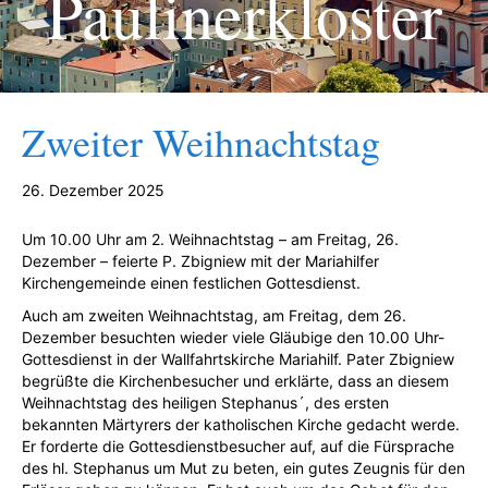
Paulinerkloster
Zweiter Weihnachtstag
26. Dezember 2025
Um 10.00 Uhr am 2. Weihnachtstag – am Freitag, 26.
Dezember – feierte P. Zbigniew mit der Mariahilfer
Kirchengemeinde einen festlichen Gottesdienst.
Auch am zweiten Weihnachtstag, am Freitag, dem 26.
Dezember besuchten wieder viele Gläubige den 10.00 Uhr-
Gottesdienst in der Wallfahrtskirche Mariahilf. Pater Zbigniew
begrüßte die Kirchenbesucher und erklärte, dass an diesem
Weihnachtstag des heiligen Stephanus´, des ersten
bekannten Märtyrers der katholischen Kirche gedacht werde.
Er forderte die Gottesdienstbesucher auf, auf die Fürsprache
des hl. Stephanus um Mut zu beten, ein gutes Zeugnis für den