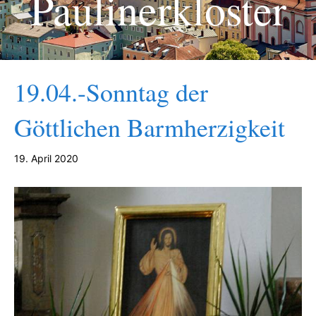
Paulinerkloster
19.04.-Sonntag der
Göttlichen Barmherzigkeit
19. April 2020