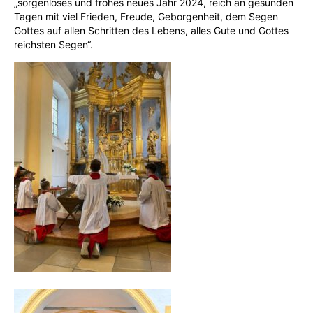
„sorgenloses und frohes neues Jahr 2024, reich an gesunden
Tagen mit viel Frieden, Freude, Geborgenheit, dem Segen
Gottes auf allen Schritten des Lebens, alles Gute und Gottes
reichsten Segen“.