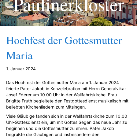
Paulinerkloster
Hochfest der Gottesmutter
Maria
1. Januar 2024
Das Hochfest der Gottesmutter Maria am 1. Januar 2024
feierte Pater Jakob in Konzelebration mit Herrn Generalvikar
Josef Ederer um 10.00 Uhr in der Wallfahrtskirche. Frau
Brigitte Fruth begleitete den Festgottesdienst musikalisch mit
beliebten Kirchenliedern zum Mitsingen.
Viele Gläubige fanden sich in der Wallfahrtskirche zum 10.00
Uhr-Gottesdienst ein, um mit Gottes Segen das neue Jahr zu
beginnen und die Gottesmutter zu ehren. Pater Jakob
begrüßte die Gläubigen und insbesondere den