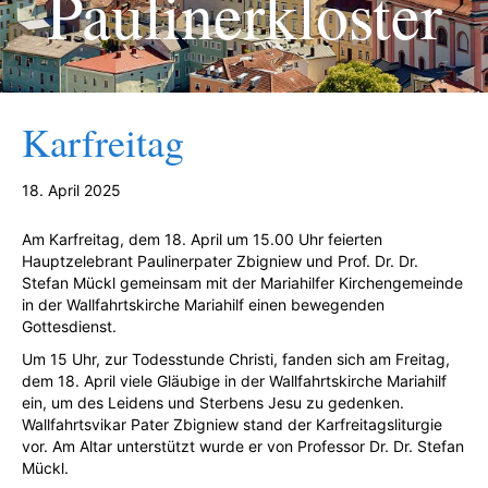
Paulinerkloster
Karfreitag
18. April 2025
Am Karfreitag, dem 18. April um 15.00 Uhr feierten
Hauptzelebrant Paulinerpater Zbigniew und Prof. Dr. Dr.
Stefan Mückl gemeinsam mit der Mariahilfer Kirchengemeinde
in der Wallfahrtskirche Mariahilf einen bewegenden
Gottesdienst.
Um 15 Uhr, zur Todesstunde Christi, fanden sich am Freitag,
dem 18. April viele Gläubige in der Wallfahrtskirche Mariahilf
ein, um des Leidens und Sterbens Jesu zu gedenken.
Wallfahrtsvikar Pater Zbigniew stand der Karfreitagsliturgie
vor. Am Altar unterstützt wurde er von Professor Dr. Dr. Stefan
Mückl.