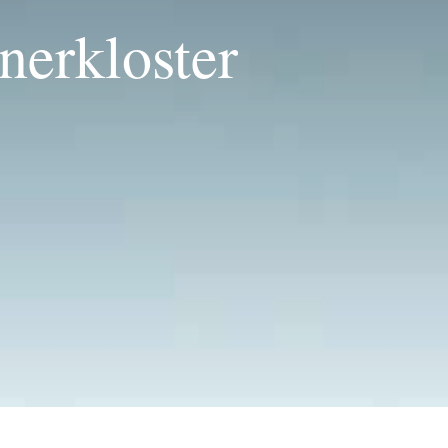
nerkloster