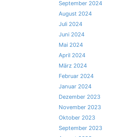
September 2024
August 2024
Juli 2024
Juni 2024
Mai 2024
April 2024
März 2024
Februar 2024
Januar 2024
Dezember 2023
November 2023
Oktober 2023
September 2023