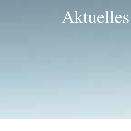
Aktuelles