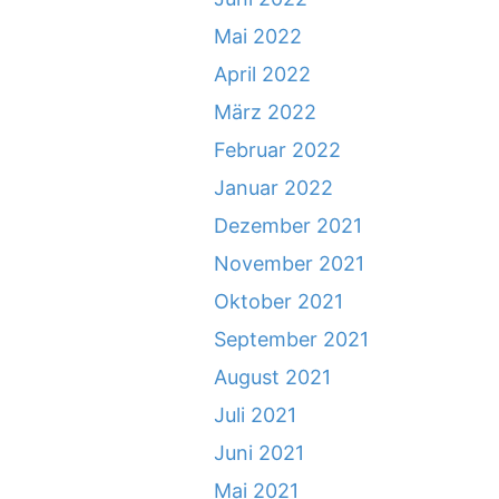
Mai 2022
April 2022
März 2022
Februar 2022
Januar 2022
Dezember 2021
November 2021
Oktober 2021
September 2021
August 2021
Juli 2021
Juni 2021
Mai 2021