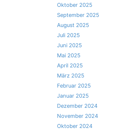
Oktober 2025
September 2025
August 2025
Juli 2025
Juni 2025
Mai 2025
April 2025
März 2025
Februar 2025
Januar 2025
Dezember 2024
November 2024
Oktober 2024