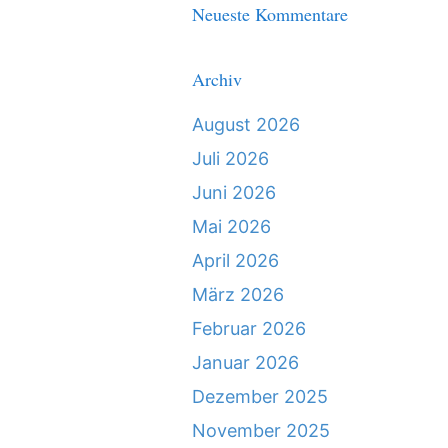
Neueste Kommentare
Archiv
August 2026
Juli 2026
Juni 2026
Mai 2026
April 2026
März 2026
Februar 2026
Januar 2026
Dezember 2025
November 2025