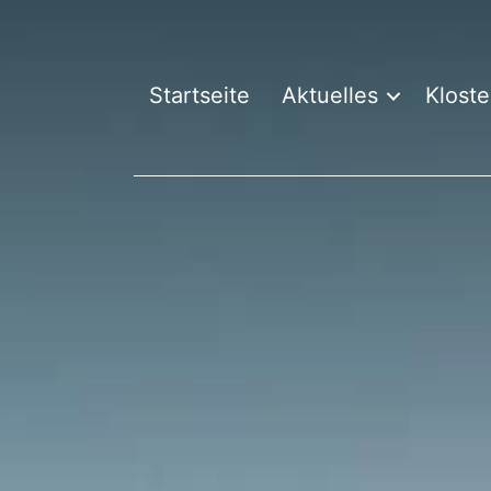
Startseite
Aktuelles
Kloste