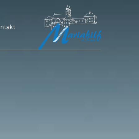
ntakt