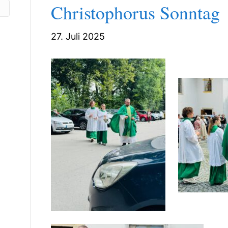
Christophorus Sonntag
27. Juli 2025