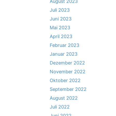
August 2023
Juli 2023
Juni 2023
Mai 2023
April 2023
Februar 2023
Januar 2023
Dezember 2022
November 2022
Oktober 2022
September 2022
August 2022
Juli 2022
Juni 2022