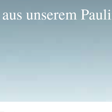
 aus unserem Pauli