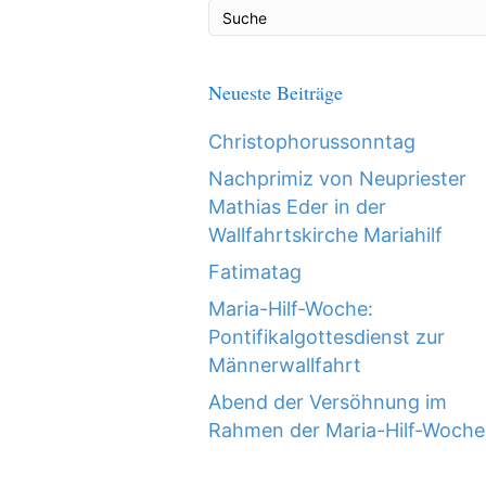
Neueste Beiträge
Christophorussonntag
Nachprimiz von Neupriester
Mathias Eder in der
Wallfahrtskirche Mariahilf
Fatimatag
Maria-Hilf-Woche:
Pontifikalgottesdienst zur
Männerwallfahrt
Abend der Versöhnung im
Rahmen der Maria-Hilf-Woche