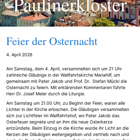
Paulinerkloster
Feier der Osternacht
4. April 2026
Am Samstag, dem 4. April, versammelten sich um 21 Uhr
zahlreiche Gläubige in der Wallfahrtskirche Mariahilf, um
gemeinsam mit Pater Jakob und Prof. Dr. Stefan Mückl die
Osternacht zu feiern. Mit erklärenden Kommentaren führte
Herr Dr. Josef Meier durch die Liturgie.
Am Samstag um 21.00 Uhr, zu Beginn der Feier, waren alle
Lichter in der Kirche erloschen. Die Gläubigen versammelten
sich zur Lichtfeier im Wallfahrtshof, wo Pater Jakob das
Osterfeuer segnete und an ihm die neue Osterkerze
entzündete. Beim Einzug in die Kirche wurde ihr Licht an die
Kerzen der Gläubigen weitergegeben und vertrieb nach und