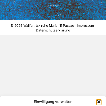
Anfahrt
© 2025 Wallfahrtskirche Mariahilf Passau
Impressum
Datenschutzerklärung
Einwilligung verwalten